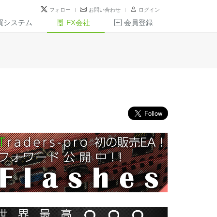
フォロー
お問い合わせ
ログイン
買システム
FX会社
会員登録