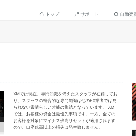
トップ
サポート
自動売
XMでは現在、専門知識を備えたスタッフが在籍してお
り、スタッフの複合的な専門知識は他のFX業者では見
られない素晴らしい才能の集結となっています。 XM
では、お客様の資金は最優先事項です。一方、全ての
お客様を対象にマイナス残高リセットが適用されます
ので、口座残高以上の損失は発生致しません。