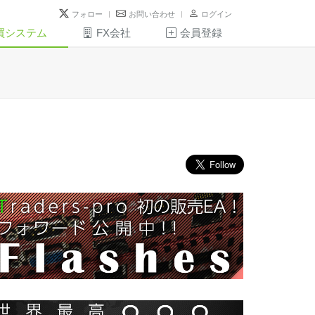
フォロー
お問い合わせ
ログイン
買システム
FX会社
会員登録