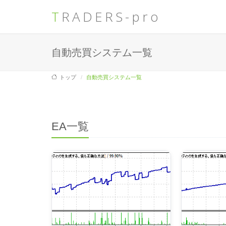
TRADERS-pro
自動売買システム一覧
トップ
自動売買システム一覧
EA一覧