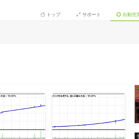
トップ
サポート
自動売