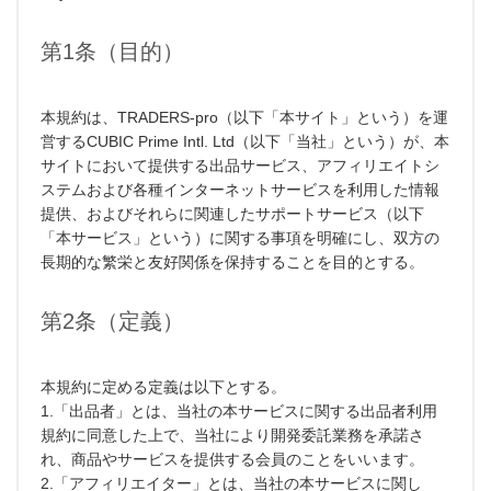
第1条（目的）
本規約は、TRADERS-pro（以下「本サイト」という）を運
営するCUBIC Prime Intl. Ltd（以下「当社」という）が、本
サイトにおいて提供する出品サービス、アフィリエイトシ
ステムおよび各種インターネットサービスを利用した情報
提供、およびそれらに関連したサポートサービス（以下
「本サービス」という）に関する事項を明確にし、双方の
長期的な繁栄と友好関係を保持することを目的とする。
第2条（定義）
本規約に定める定義は以下とする。
1.「出品者」とは、当社の本サービスに関する出品者利用
規約に同意した上で、当社により開発委託業務を承諾さ
れ、商品やサービスを提供する会員のことをいいます。
2.「アフィリエイター」とは、当社の本サービスに関し