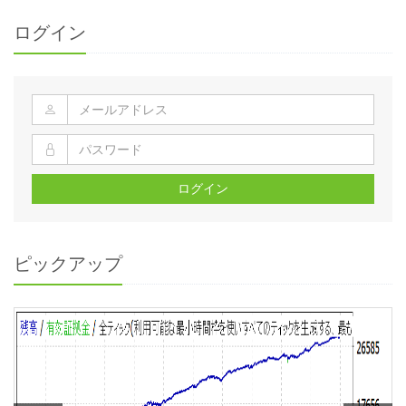
ログイン
ログイン
ピックアップ