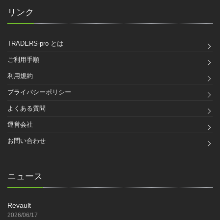
リンク
TRADERS-pro とは
ご利用手順
利用規約
プライバシーポリシー
よくある質問
運営会社
お問い合わせ
ニュース
Revault
2026/06/17