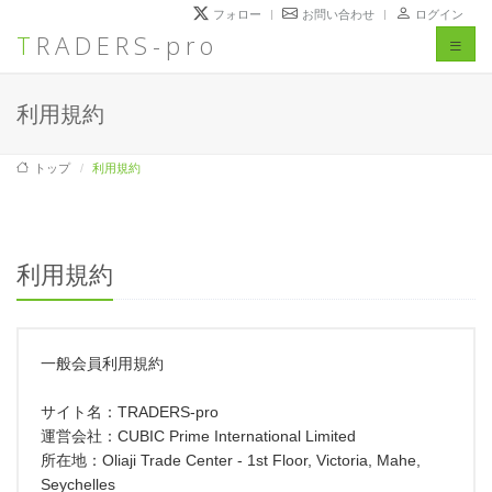
フォロー
お問い合わせ
ログイン
TRADERS-pro
Toggl
naviga
利用規約
トップ
利用規約
利用規約
一般会員利用規約
サイト名：TRADERS-pro
運営会社：CUBIC Prime International Limited
所在地：Oliaji Trade Center - 1st Floor, Victoria, Mahe,
Seychelles