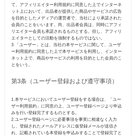
て、アフィリエイター利用規約に同意した上でインターネ
ット上において、出品者が提供した商品やサービスの広告
を目的としたメディアの運営者で、当社により承諾された
会員のことをいいます。尚、出品者会員は、同時にアフィ
リエイター会員も承諾されるものとする。但し、アフィリ
エイターとしての活動を強制するものではない。
3.「ユーザー」とは、当社の本サービスに関して、ユーザ
ー利用規約に同意した上で本サービスを利用し、インター
ネット上で、商品やサービスの利用を目的とした会員のこ
とをいう。
第3条（ユーザー登録および遵守事項）
1.本サービスにおいてユーザー登録をする場合は、「ユー
ザー利用規約」に同意の上、ユーザー登録ページより申込
みを行い登録完了するものとする。
2.ユーザー登録ページに必要事項を事実に相違なく入力
し、登録されたメールアドレスに仮登録メールが送信さ
れ、記載されている本登録を申込みすることで登録完了と