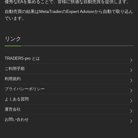
優秀なEAを集めることで、皆様に快適な自動売買を提供します。
自動売買の結果はMetaTraderのExpert Advisorから自動で取り込ん
でいます。
リンク
TRADERS-pro とは
ご利用手順
利用規約
プライバシーポリシー
よくある質問
運営会社
お問い合わせ