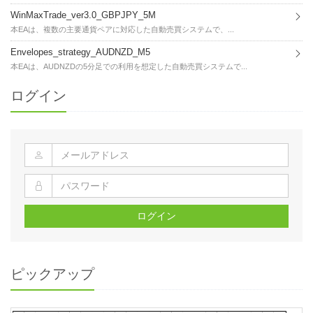
WinMaxTrade_ver3.0_GBPJPY_5M
本EAは、複数の主要通貨ペアに対応した自動売買システムで、...
Envelopes_strategy_AUDNZD_M5
本EAは、AUDNZDの5分足での利用を想定した自動売買システムで...
ログイン
ログイン
ピックアップ