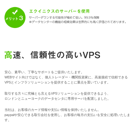
安心、素早い、丁寧なサポートをご提供いたします。
WEBサイト向けではなく、個人トレーダー・機関投資家に、高速接続で信頼できる
VPSとインフラソリューションを提供することに重点を置いています。
取引する方々に究極とも言えるVPSソリューションを提供できるよう、
ロンドンとニューヨークのデータセンタに専用サーバを配置しました。
当社は、お客様のカード情報や支払い情報を保持いたしません。
paypalや安心できる取引会社を使用し、お客様の毎月の支払いを安全に処理いたしま
す。