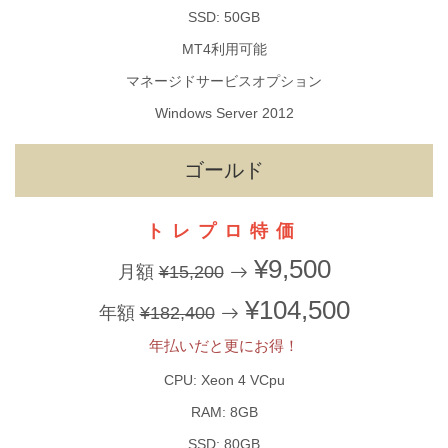
SSD: 50GB
MT4利用可能
マネージドサービスオプション
Windows Server 2012
ゴールド
トレプロ特価
¥9,500
月額
¥15,200
¥104,500
年額
¥182,400
年払いだと更にお得！
CPU: Xeon 4 VCpu
RAM: 8GB
SSD: 80GB