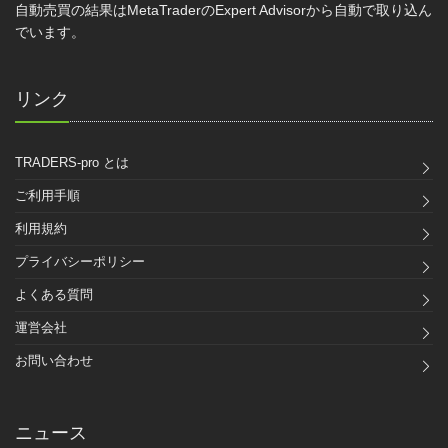
自動売買の結果はMetaTraderのExpert Advisorから自動で取り込ん
でいます。
リンク
TRADERS-pro とは
ご利用手順
利用規約
プライバシーポリシー
よくある質問
運営会社
お問い合わせ
ニュース