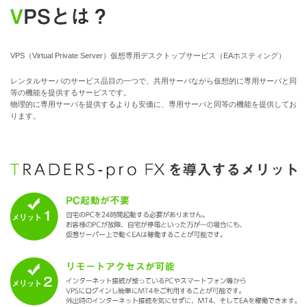
VPS（Virtual Private Server）仮想専用デスクトップサービス（EAホスティング）
レンタルサーバのサービス品目の一つで、共用サーバながら仮想的に専用サーバと同
等の機能を提供するサービスです。
物理的に専用サーバを提供するよりも安価に、専用サーバと同等の機能を提供してお
ります。