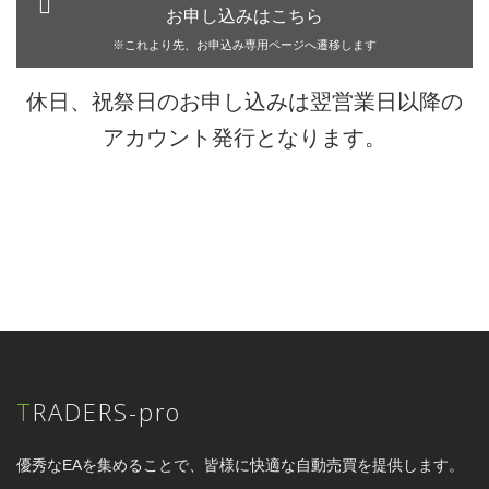
お申し込みはこちら
※これより先、お申込み専用ページへ遷移します
休日、祝祭日のお申し込みは翌営業日以降の
アカウント発行となります。
TRADERS-pro
優秀なEAを集めることで、皆様に快適な自動売買を提供します。