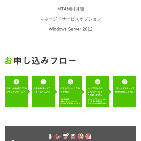
MT4利用可能
マネージドサービスオプション
Windows Server 2012
トレプロ特価