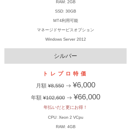
RAM: 2GB
SSD: 30GB
MT4利用可能
マネージドサービスオプション
Windows Server 2012
シルバー
トレプロ特価
¥6,000
月額
¥8,550
¥66,000
年額
¥102,600
年払いだと更にお得！
CPU: Xeon 2 VCpu
RAM: 4GB