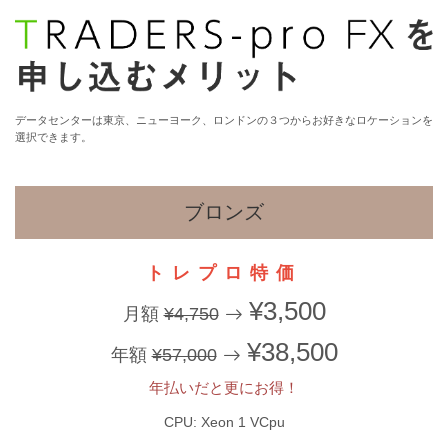
データセンターは東京、ニューヨーク、ロンドンの３つからお好きなロケーションを
選択できます。
ブロンズ
トレプロ特価
¥3,500
月額
¥4,750
¥38,500
年額
¥57,000
年払いだと更にお得！
CPU: Xeon 1 VCpu