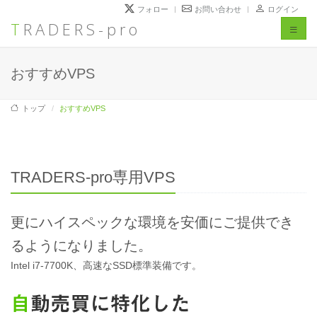
フォロー
お問い合わせ
ログイン
TRADERS-pro
Toggl
naviga
おすすめVPS
トップ
おすすめVPS
TRADERS-pro専用VPS
更にハイスペックな環境を安価にご提供でき
るようになりました。
Intel i7-7700K、高速なSSD標準装備です。