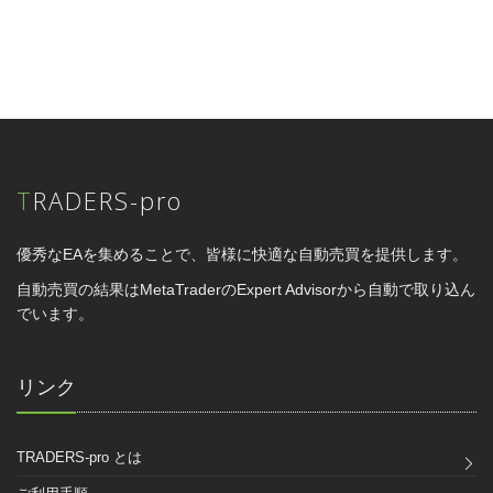
TRADERS-pro
優秀なEAを集めることで、皆様に快適な自動売買を提供します。
自動売買の結果はMetaTraderのExpert Advisorから自動で取り込ん
でいます。
リンク
TRADERS-pro とは