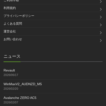
ご利用手順
利用規約
プライバシーポリシー
よくある質問
運営会社
お問い合わせ
ニュース
Revault
2026/06/17
WinMaxV2_AUDNZD_M5
2026/02/20
Avalanche ZERO AC5
2026/02/07