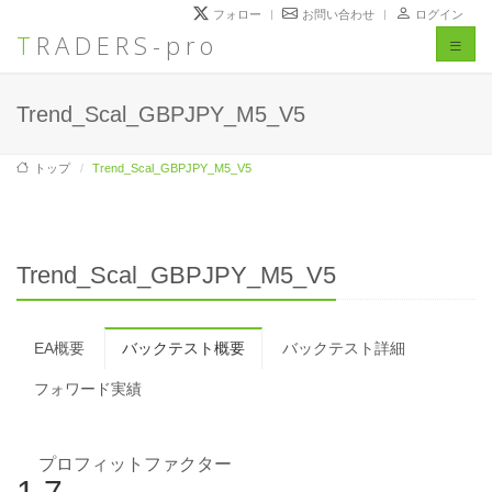
フォロー
お問い合わせ
ログイン
TRADERS-pro
Toggl
naviga
Trend_Scal_GBPJPY_M5_V5
トップ
Trend_Scal_GBPJPY_M5_V5
Trend_Scal_GBPJPY_M5_V5
EA概要
バックテスト概要
バックテスト詳細
フォワード実績
プロフィットファクター