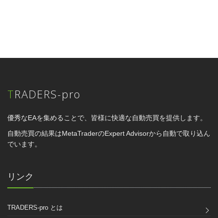
TRADERS-pro
優秀なEAを集めることで、皆様に快適な自動売買を提供します。
自動売買の結果はMetaTraderのExpert Advisorから自動で取り込ん
でいます。
リンク
TRADERS-pro とは