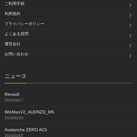
ご利用手順
利用規約
プライバシーポリシー
よくある質問
運営会社
お問い合わせ
ニュース
Revault
2026/06/17
WinMaxV2_AUDNZD_M5
2026/02/20
Avalanche ZERO AC5
2026/02/07