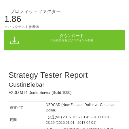
プロフィットファクター
1.86
※バックテスト参考値
ダウンロード
※会員登録およびログインが必要
Strategy Tester Report
GustinBiebar
FXDD-MT4 Demo Server (Build 1090)
NZDCAD (New Zealand Dollar vs. Canadian
通貨ペア
Dollar)
1分足(M1) 2015.01.02 01:45 - 2017.03.31
期間
23:59 (2015.01.01 - 2017.04.01)