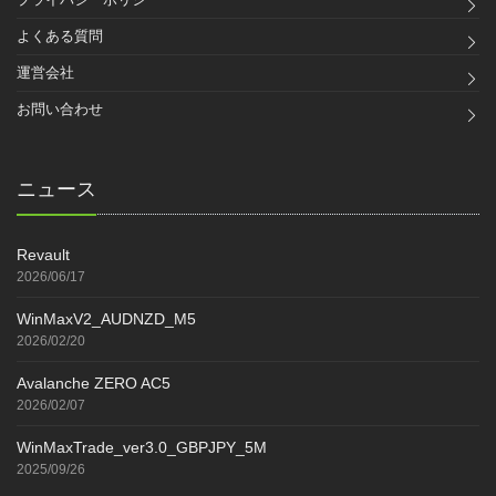
よくある質問
運営会社
お問い合わせ
ニュース
Revault
2026/06/17
WinMaxV2_AUDNZD_M5
2026/02/20
Avalanche ZERO AC5
2026/02/07
WinMaxTrade_ver3.0_GBPJPY_5M
2025/09/26