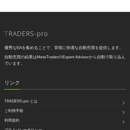
TRADERS-pro
優秀なEAを集めることで、皆様に快適な自動売買を提供します。
自動売買の結果はMetaTraderのExpert Advisorから自動で取り込ん
でいます。
リンク
TRADERS-pro とは
ご利用手順
利用規約
プライバシーポリシー