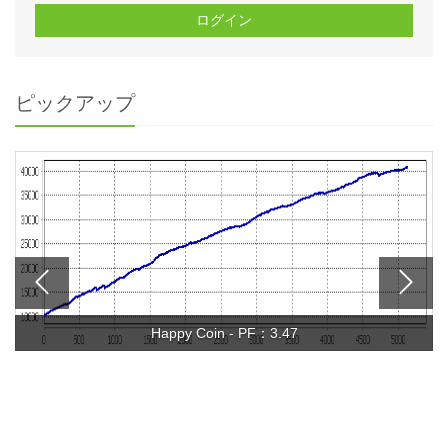
ログイン
ピックアップ
Happy Coin - PF：3.47