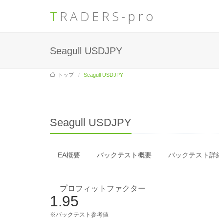
TRADERS-pro
Seagull USDJPY
トップ
Seagull USDJPY
Seagull USDJPY
EA概要
バックテスト概要
バックテスト詳
プロフィットファクター
1.95
※バックテスト参考値