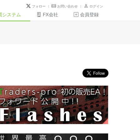
フォロー
お問い合わせ
ログイン
買システム
FX会社
会員登録