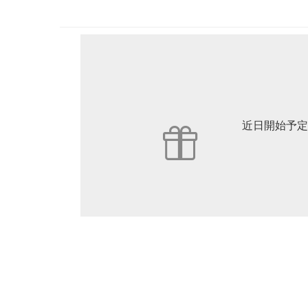
近日開始予定