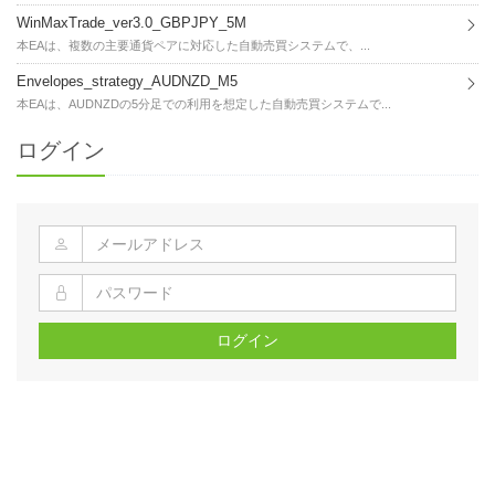
WinMaxTrade_ver3.0_GBPJPY_5M
本EAは、複数の主要通貨ペアに対応した自動売買システムで、...
Envelopes_strategy_AUDNZD_M5
本EAは、AUDNZDの5分足での利用を想定した自動売買システムで...
ログイン
ログイン