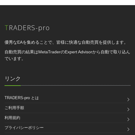
TRADERS-pro
優秀なEAを集めることで、皆様に快適な自動売買を提供します。
自動売買の結果はMetaTraderのExpert Advisorから自動で取り込ん
でいます。
リンク
TRADERS-pro とは
ご利用手順
利用規約
プライバシーポリシー