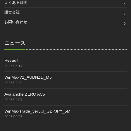
よくある質問
運営会社
お問い合わせ
ニュース
Revault
2026/06/17
WinMaxV2_AUDNZD_M5
2026/02/20
Avalanche ZERO AC5
2026/02/07
WinMaxTrade_ver3.0_GBPJPY_5M
2025/09/26