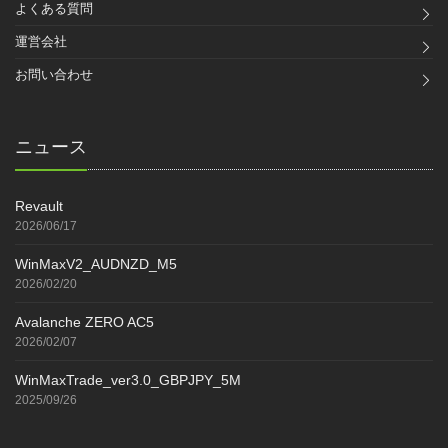
よくある質問
運営会社
お問い合わせ
ニュース
Revault
2026/06/17
WinMaxV2_AUDNZD_M5
2026/02/20
Avalanche ZERO AC5
2026/02/07
WinMaxTrade_ver3.0_GBPJPY_5M
2025/09/26