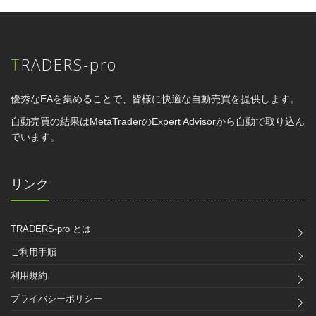
TRADERS-pro
優秀なEAを集めることで、皆様に快適な自動売買を提供します。
自動売買の結果はMetaTraderのExpert Advisorから自動で取り込ん
でいます。
リンク
TRADERS-pro とは
ご利用手順
利用規約
プライバシーポリシー