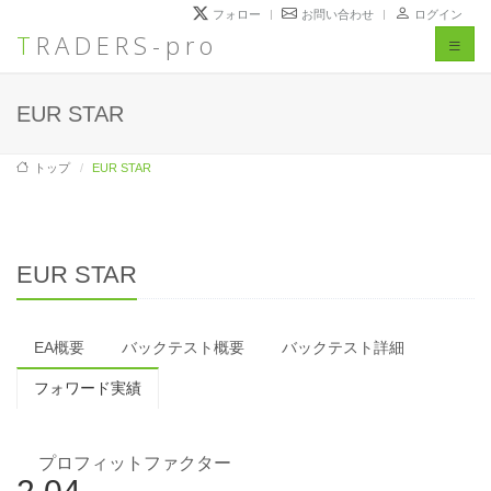
フォロー
お問い合わせ
ログイン
TRADERS-pro
Toggl
naviga
EUR STAR
トップ
EUR STAR
EUR STAR
EA概要
バックテスト概要
バックテスト詳細
フォワード実績
プロフィットファクター