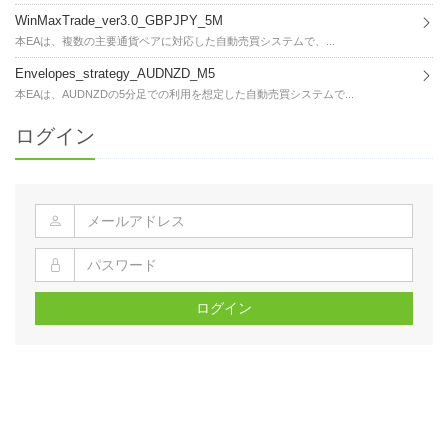
WinMaxTrade_ver3.0_GBPJPY_5M
本EAは、複数の主要通貨ペアに対応した自動売買システムで、...
Envelopes_strategy_AUDNZD_M5
本EAは、AUDNZDの5分足での利用を想定した自動売買システムで...
ログイン
ログイン