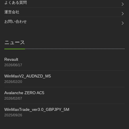
よくある質問
運営会社
お問い合わせ
ニュース
Revault
2026/06/17
WinMaxV2_AUDNZD_M5
2026/02/20
Avalanche ZERO AC5
2026/02/07
WinMaxTrade_ver3.0_GBPJPY_5M
2025/09/26