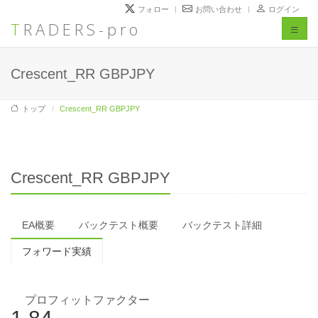
フォロー
お問い合わせ
ログイン
TRADERS-pro
Toggl
naviga
Crescent_RR GBPJPY
トップ
Crescent_RR GBPJPY
Crescent_RR GBPJPY
EA概要
バックテスト概要
バックテスト詳細
フォワード実績
プロフィットファクター