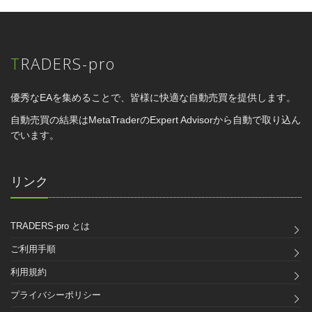
TRADERS-pro
優秀なEAを集めることで、皆様に快適な自動売買を提供します。
自動売買の結果はMetaTraderのExpert Advisorから自動で取り込ん
でいます。
リンク
TRADERS-pro とは
ご利用手順
利用規約
プライバシーポリシー