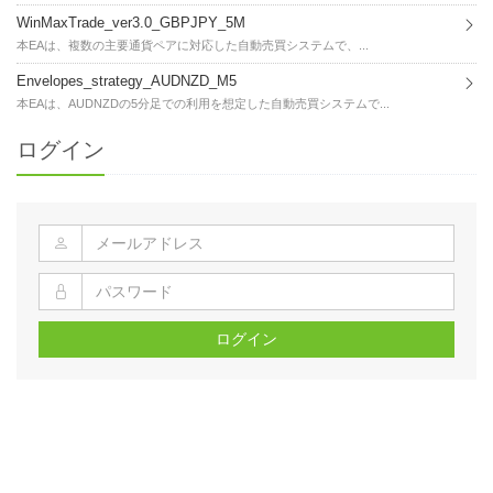
WinMaxTrade_ver3.0_GBPJPY_5M
本EAは、複数の主要通貨ペアに対応した自動売買システムで、...
Envelopes_strategy_AUDNZD_M5
本EAは、AUDNZDの5分足での利用を想定した自動売買システムで...
ログイン
ログイン