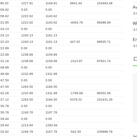
186.20
1227.91
1148.91
6841.44
103493.48
A
206.62
0.00
0.00
本
206.62
1222.62
1143.62
221.85
1222.62
1143.62
-4004.79
99488.69
W
224.13
0.00
0.00
本
224.13
1240.13
1161.13
E
222.43
1240.13
1161.13
447.02
99935.71
本
222.89
0.00
0.00
222.89
1238.89
1159.89
231.16
1238.89
1159.89
-2113.97
97821.74
248.99
0.00
0.00
248.99
1232.99
1311.99
247.50
0.00
0.00
247.50
1263.50
1184.50
242.26
1232.99
1311.99
-1769.68
96052.06
227.12
1263.50
1184.50
5379.22
101431.29
230.78
0.00
0.00
230.78
1246.78
1167.78
229.94
0.00
0.00
229.94
1213.94
1292.94
232.92
1246.78
1167.78
-542.50
100888.79