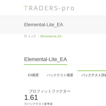
TRADERS-pro
Elemental-Lite_EA
トップ
Elemental-Lite_EA
Elemental-Lite_EA
EA概要
バックテスト概要
バックテスト詳
プロフィットファクター
1.61
※バックテスト参考値