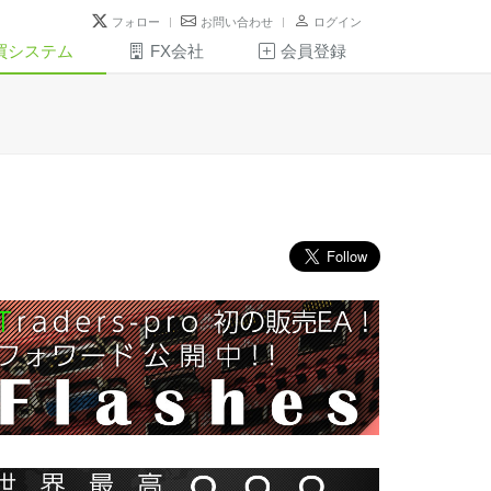
フォロー
お問い合わせ
ログイン
買システム
FX会社
会員登録