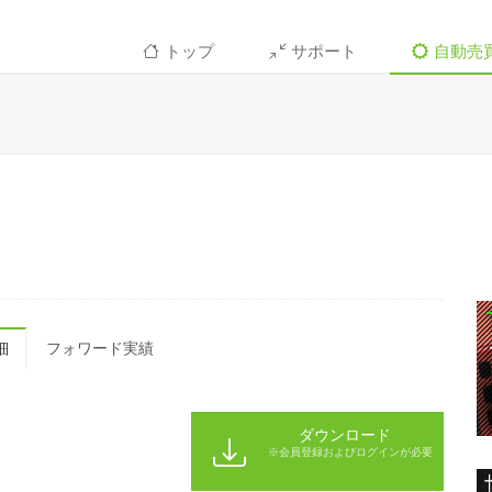
トップ
サポート
自動売
細
フォワード実績
ダウンロード
※会員登録およびログインが必要