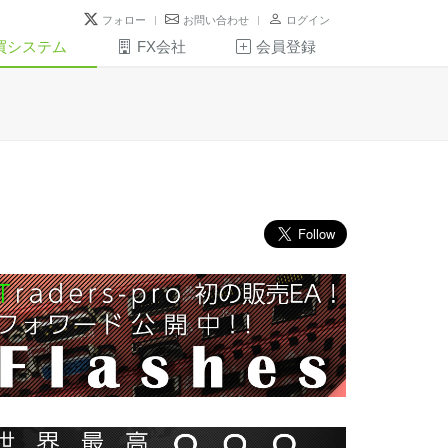
フォロー
お問い合わせ
ログイン
買システム
FX会社
会員登録