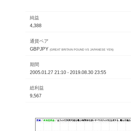
純益
4,388
通貨ペア
GBPJPY
(GREAT BRITAIN POUND VS JAPANESE YEN)
期間
2005.01.27 21:10 - 2019.08.30 23:55
総利益
9,567