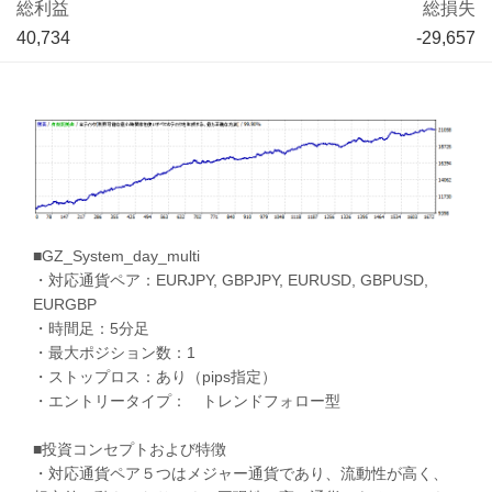
総利益
総損失
40,734
-29,657
■GZ_System_day_multi
・対応通貨ペア：EURJPY, GBPJPY, EURUSD, GBPUSD,
EURGBP
・時間足：5分足
・最大ポジション数：1
・ストップロス：あり（pips指定）
・エントリータイプ： トレンドフォロー型
■投資コンセプトおよび特徴
・対応通貨ペア５つはメジャー通貨であり、流動性が高く、