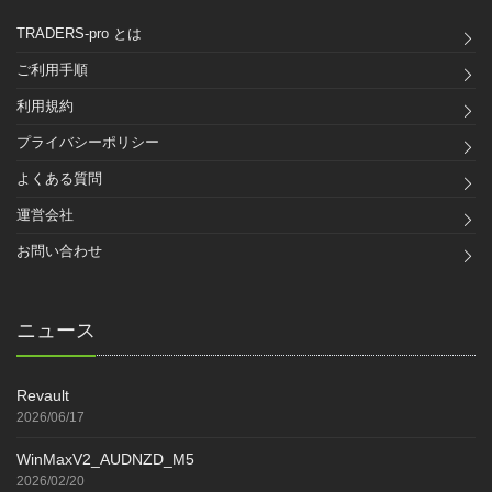
TRADERS-pro とは
ご利用手順
利用規約
プライバシーポリシー
よくある質問
運営会社
お問い合わせ
ニュース
Revault
2026/06/17
WinMaxV2_AUDNZD_M5
2026/02/20