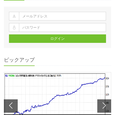
ログイン
ピックアップ