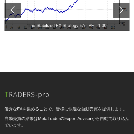
The Stabilized FX Strategy EA - PF：1.30
TRADERS-pro
優秀なEAを集めることで、皆様に快適な自動売買を提供します。
自動売買の結果はMetaTraderのExpert Advisorから自動で取り込ん
でいます。