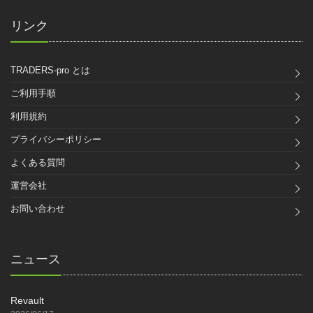
リンク
TRADERS-pro とは
ご利用手順
利用規約
プライバシーポリシー
よくある質問
運営会社
お問い合わせ
ニュース
Revault