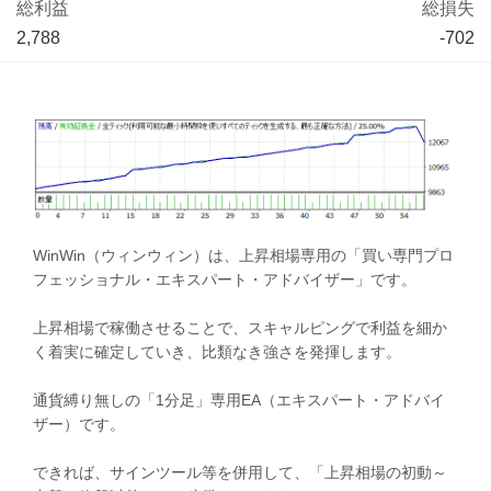
総利益
総損失
2,788
-702
WinWin（ウィンウィン）は、上昇相場専用の「買い専門プロ
フェッショナル・エキスパート・アドバイザー」です。
上昇相場で稼働させることで、スキャルピングで利益を細か
く着実に確定していき、比類なき強さを発揮します。
通貨縛り無しの「1分足」専用EA（エキスパート・アドバイ
ザー）です。
できれば、サインツール等を併用して、「上昇相場の初動～