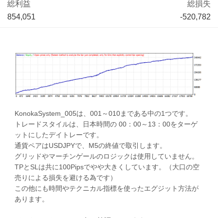
総利益
総損失
854,051
-520,782
KonokaSystem_005は、001～010まである中の1つです。
トレードスタイルは、日本時間の 00：00～13：00をターゲ
ットにしたデイトレーです。
通貨ペアはUSDJPYで、M5の終値で取引します。
グリッドやマーチンゲールのロジックは使用していません。
TPとSLは共に100Pipsでやや大きくしています。（大口の空
売りによる損失を避ける為です）
この他にも時間やテクニカル指標を使ったエグジット方法が
あります。