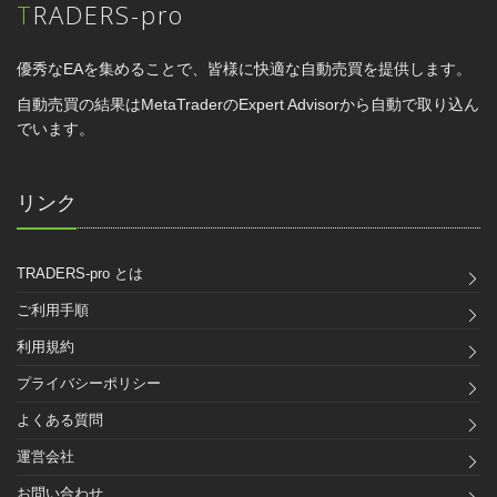
TRADERS-pro
優秀なEAを集めることで、皆様に快適な自動売買を提供します。
自動売買の結果はMetaTraderのExpert Advisorから自動で取り込ん
でいます。
リンク
TRADERS-pro とは
ご利用手順
利用規約
プライバシーポリシー
よくある質問
運営会社
お問い合わせ