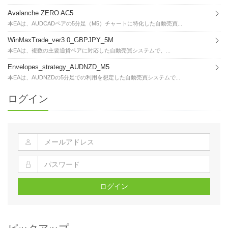
Avalanche ZERO AC5
本EAは、AUDCADペアの5分足（M5）チャートに特化した自動売買...
WinMaxTrade_ver3.0_GBPJPY_5M
本EAは、複数の主要通貨ペアに対応した自動売買システムで、...
Envelopes_strategy_AUDNZD_M5
本EAは、AUDNZDの5分足での利用を想定した自動売買システムで...
ログイン
ログイン