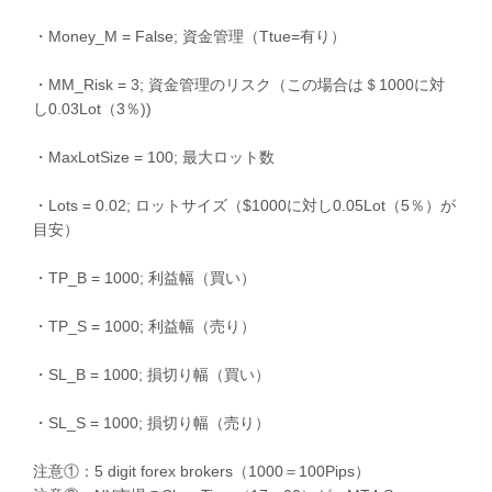
・Money_M = False; 資金管理（Ttue=有り）
・MM_Risk = 3; 資金管理のリスク（この場合は＄1000に対
し0.03Lot（3％))
・MaxLotSize = 100; 最大ロット数
・Lots = 0.02; ロットサイズ（$1000に対し0.05Lot（5％）が
目安）
・TP_B = 1000; 利益幅（買い）
・TP_S = 1000; 利益幅（売り）
・SL_B = 1000; 損切り幅（買い）
・SL_S = 1000; 損切り幅（売り）
注意①：5 digit forex brokers（1000＝100Pips）