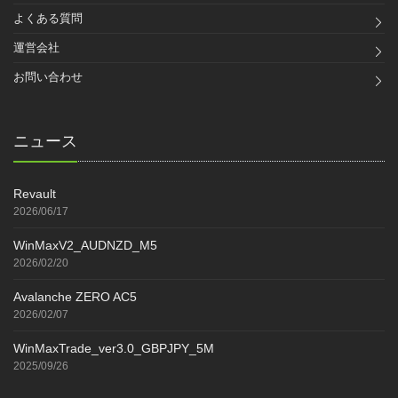
よくある質問
運営会社
お問い合わせ
ニュース
Revault
2026/06/17
WinMaxV2_AUDNZD_M5
2026/02/20
Avalanche ZERO AC5
2026/02/07
WinMaxTrade_ver3.0_GBPJPY_5M
2025/09/26