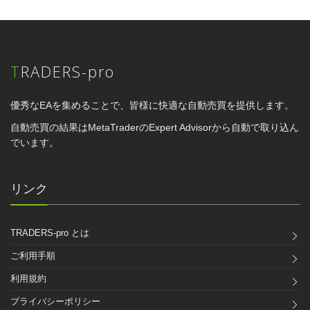
TRADERS-pro
優秀なEAを集めることで、皆様に快適な自動売買を提供します。
自動売買の結果はMetaTraderのExpert Advisorから自動で取り込ん
でいます。
リンク
TRADERS-pro とは
ご利用手順
利用規約
プライバシーポリシー