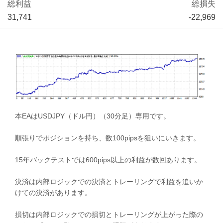
総利益
総損失
31,741
-22,969
本EAはUSDJPY（ドル円）（30分足）専用です。
順張りでポジションを持ち、数100pipsを狙いにいきます。
15年バックテストでは600pips以上の利益が数回あります。
決済は内部ロジックでの決済とトレーリングで利益を追いか
けての決済があります。
損切は内部ロジックでの損切とトレーリングが上がった際の