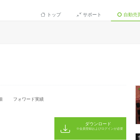
トップ
サポート
自動売
細
フォワード実績
ダウンロード
※会員登録およびログインが必要