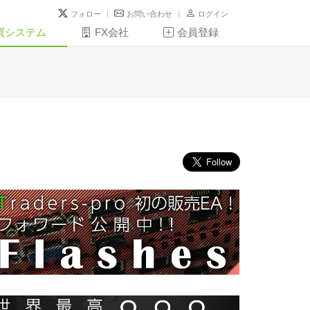
フォロー
お問い合わせ
ログイン
買システム
FX会社
会員登録