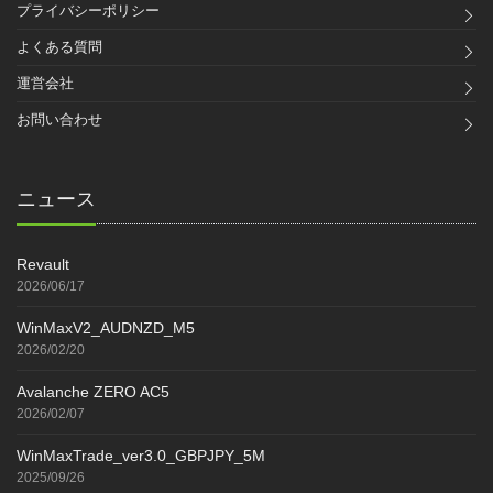
プライバシーポリシー
よくある質問
運営会社
お問い合わせ
ニュース
Revault
2026/06/17
WinMaxV2_AUDNZD_M5
2026/02/20
Avalanche ZERO AC5
2026/02/07
WinMaxTrade_ver3.0_GBPJPY_5M
2025/09/26