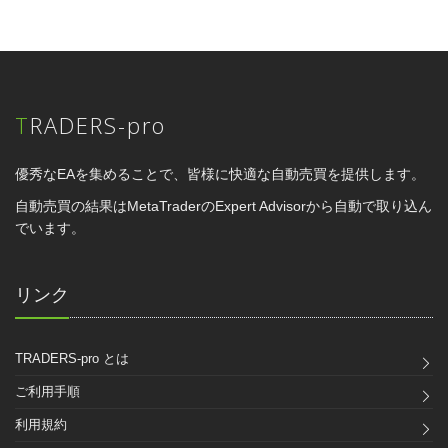
TRADERS-pro
優秀なEAを集めることで、皆様に快適な自動売買を提供します。
自動売買の結果はMetaTraderのExpert Advisorから自動で取り込ん
でいます。
リンク
TRADERS-pro とは
ご利用手順
利用規約