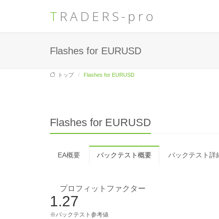
TRADERS-pro
Flashes for EURUSD
トップ
Flashes for EURUSD
Flashes for EURUSD
EA概要
バックテスト概要
バックテスト詳
プロフィットファクター
1.27
※バックテスト参考値