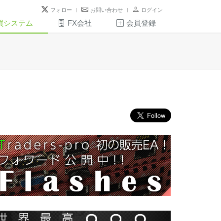
フォロー
お問い合わせ
ログイン
買システム
FX会社
会員登録