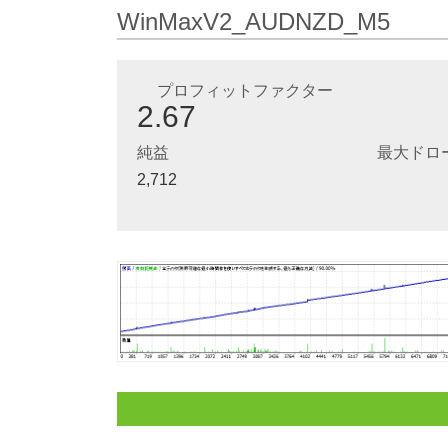
WinMaxV2_AUDNZD_M5
プロフィットファクター
2.67
純益
最大ドロ
2,712