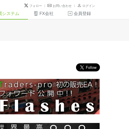
フォロー
お問い合わせ
ログイン
買システム
FX会社
会員登録