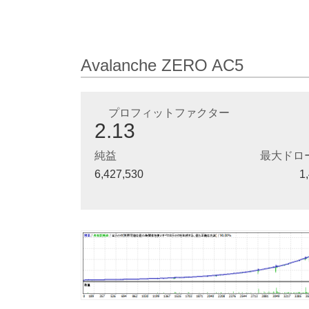
Avalanche ZERO AC5
プロフィットファクター
2.13
純益
最大ドロ
6,427,530
1