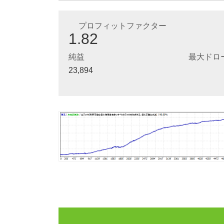
プロフィットファクター
1.82
純益
最大ドロ
23,894