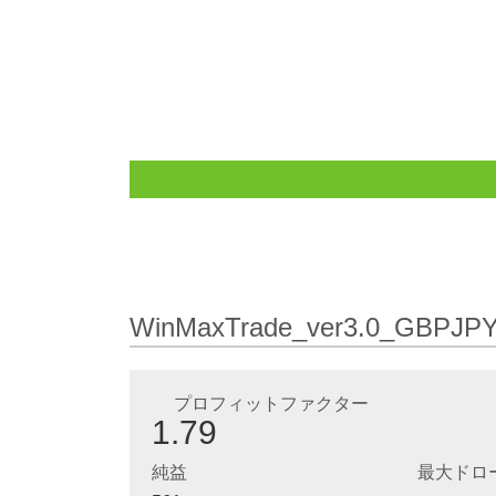
WinMaxTrade_ver3.0_GBPJP
プロフィットファクター
1.79
純益
最大ドロ