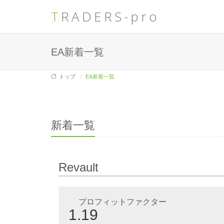
TRADERS-pro
EA新着一覧
トップ
EA新着一覧
新着一覧
Revault
プロフィットファクター
1.19